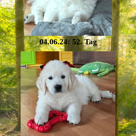
04.06.24: 52. Tag