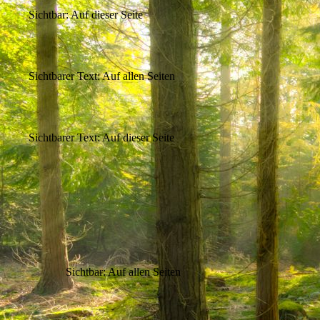
Sichtbar: Auf dieser Seite
Sichtbarer Text: Auf allen Seiten
Sichtbarer Text: Auf dieser Seite
Sichtbar: Auf allen Seiten