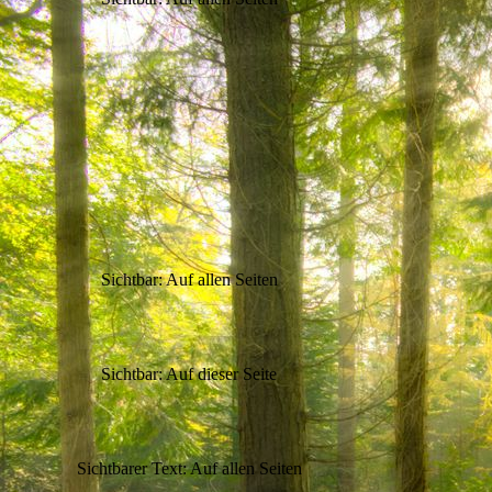
Sichtbar: Auf allen Seiten
Sichtbar: Auf dieser Seite
Sichtbarer Text: Auf allen Seiten