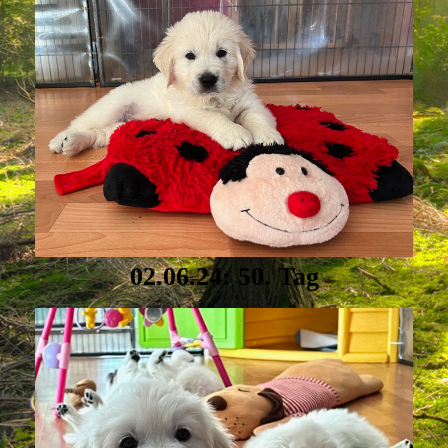
02.06.24: 50. Tag