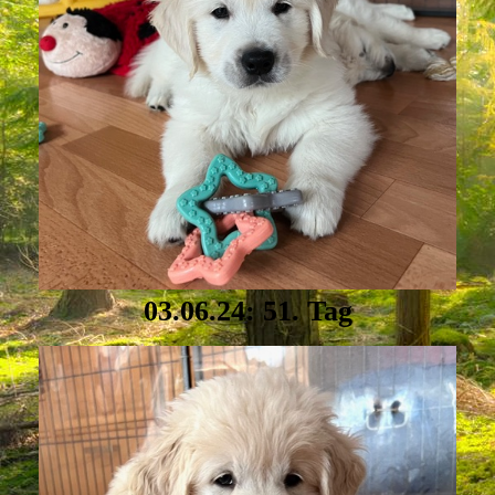
03.06.24: 51. Tag