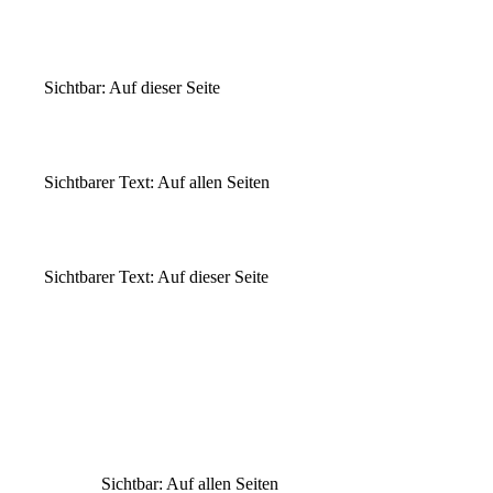
Sichtbar: Auf dieser Seite
Sichtbarer Text: Auf allen Seiten
Sichtbarer Text: Auf dieser Seite
Sichtbar: Auf allen Seiten