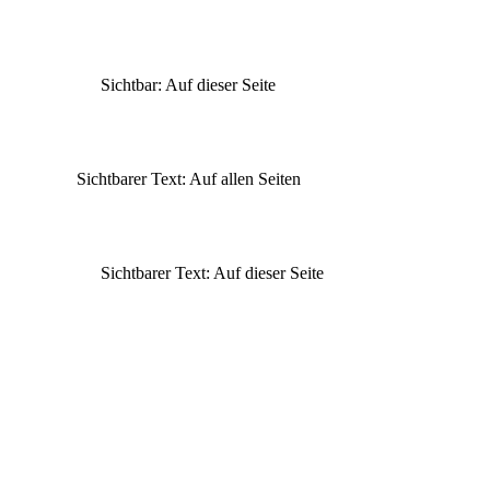
Sichtbar: Auf dieser Seite
Sichtbarer Text: Auf allen Seiten
Sichtbarer Text: Auf dieser Seite