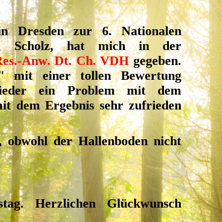
n Dresden zur 6. Nationalen
uth Scholz, hat mich in der
es.-Anw. Dt. Ch. VDH
gegeben.
" mit einer tollen Bewertung
ieder ein Problem mit dem
it dem Ergebnis sehr zufrieden
, obwohl der Hallenboden nicht
stag. Herzlichen Glückwunsch