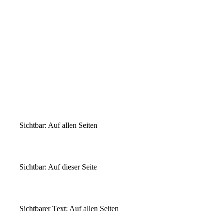
Sichtbar: Auf allen Seiten
Sichtbar: Auf dieser Seite
Sichtbarer Text: Auf allen Seiten