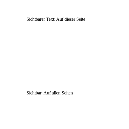
Sichtbarer Text: Auf dieser Seite
Sichtbar: Auf allen Seiten