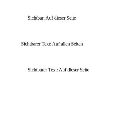
Sichtbar: Auf dieser Seite
Sichtbarer Text: Auf allen Seiten
Sichtbarer Text: Auf dieser Seite