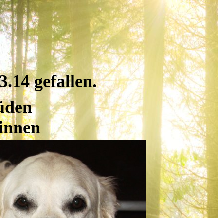
.14 gefallen.
üden
nen