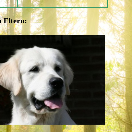
n Eltern: