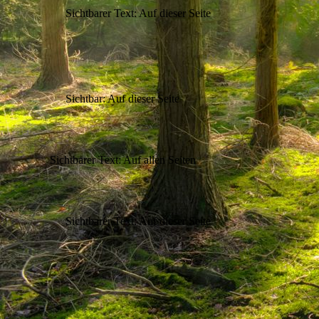
Sichtbarer Text: Auf dieser Seite
Sichtbar: Auf dieser Seite
Sichtbarer Text: Auf allen Seiten
Sichtbarer Text: Auf dieser Seite