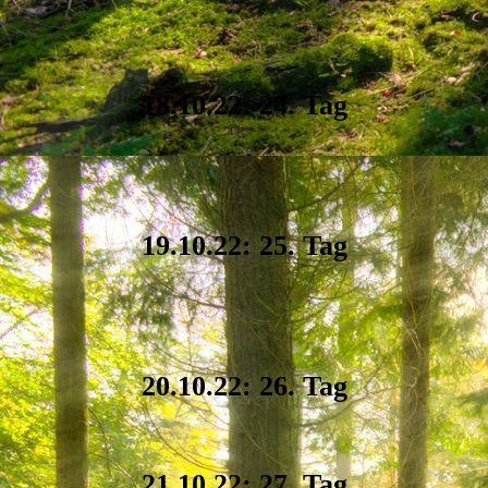
18.10.22: 24. Tag
19.10.22: 25. Tag
20.10.22: 26. Tag
21.10.22: 27. Tag