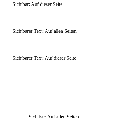
Sichtbar: Auf dieser Seite
Sichtbarer Text: Auf allen Seiten
Sichtbarer Text: Auf dieser Seite
Sichtbar: Auf allen Seiten