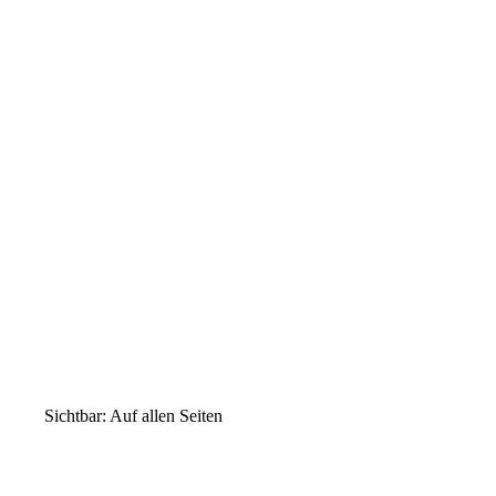
Sichtbar: Auf allen Seiten